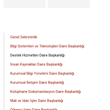
ANA
Genel Sekreterlik
GEZINTI
Bilgi Sistemleri ve Teknolojileri Daire Başkanlığı
MENÜSÜ
Destek Hizmetleri Daire Başkanlığı
İnsan Kaynakları Daire Başkanlığı
Kurumsal Bilgi Yönetimi Daire Başkanlığı
Kurumsal İletişim Daire Başkanlığı
Kütüphane Dokümantasyon Daire Başkanlığı
Mali ve İdari İşler Daire Başkanlığı
Öğrenci İşleri Daire Başkanlığı