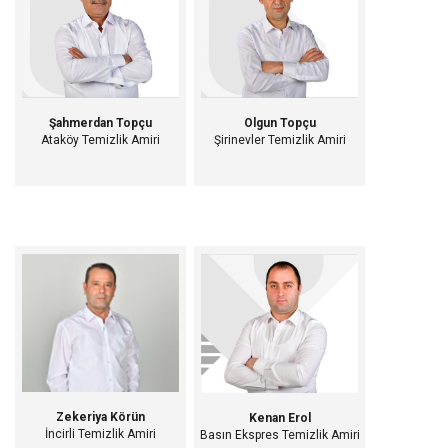
Şahmerdan Topçu
Olgun Topçu
Ataköy Temizlik Amiri
Şirinevler Temizlik Amiri
Zekeriya Körün
Kenan Erol
İncirli Temizlik Amiri
Basın Ekspres Temizlik Amiri