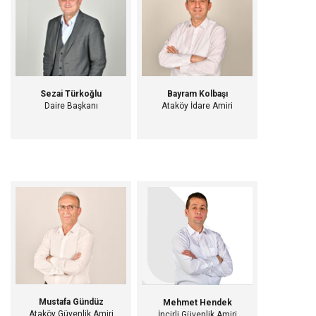
Sezai Türkoğlu
Bayram Kolbaşı
Daire Başkanı
Ataköy İdare Amiri
Mustafa Gündüz
Mehmet Hendek
Ataköy Güvenlik Amiri
İncirli Güvenlik Amiri