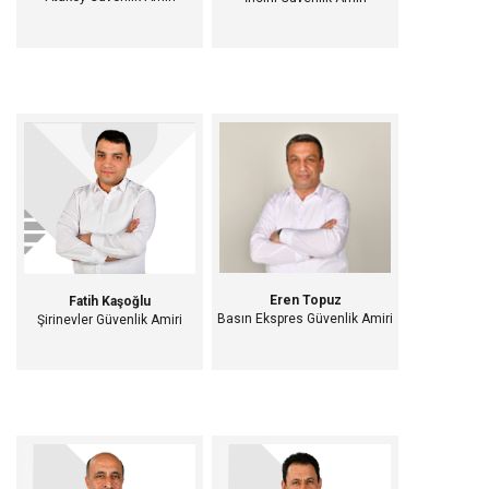
Eren Topuz
Fatih Kaşoğlu
Basın Ekspres Güvenlik Amiri
Şirinevler Güvenlik Amiri