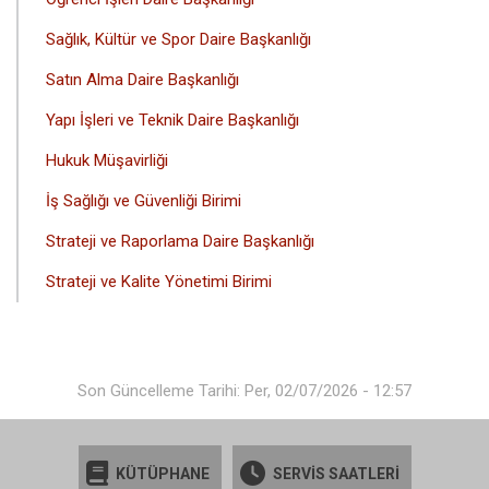
Sağlık, Kültür ve Spor Daire Başkanlığı
Satın Alma Daire Başkanlığı
Yapı İşleri ve Teknik Daire Başkanlığı
Hukuk Müşavirliği
İş Sağlığı ve Güvenliği Birimi
Strateji ve Raporlama Daire Başkanlığı
Strateji ve Kalite Yönetimi Birimi
Son Güncelleme Tarihi: Per, 02/07/2026 - 12:57
KÜTÜPHANE
SERVİS SAATLERİ