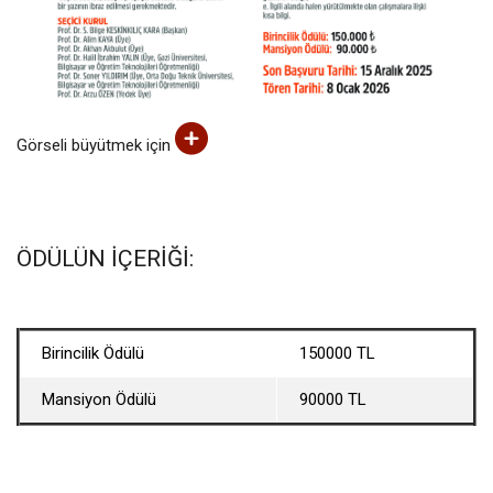
Görseli büyütmek için
ÖDÜLÜN İÇERİĞİ:
Birincilik Ödülü
150000 TL
Mansiyon Ödülü
90000 TL