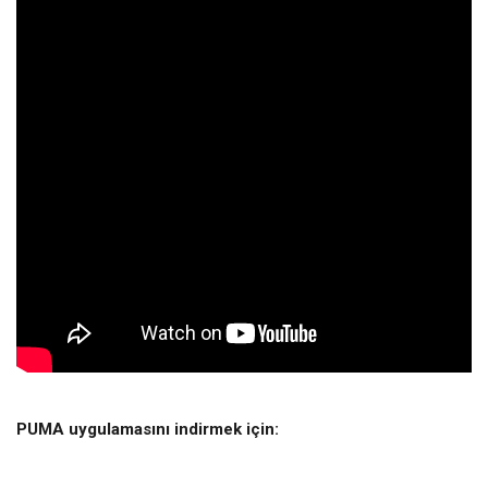
PUMA uygulamasını indirmek için: