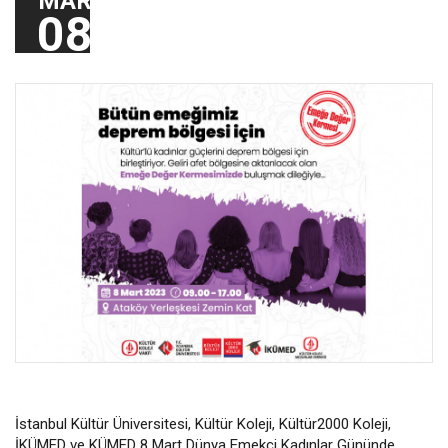
MAR
08
İstanbul Kültür Üniversitesi, Kültür Koleji, Kültür2000 Koleji,
İKÜMED ve KÜMED 8 Mart Dünya Emekçi Kadınlar Gününde,