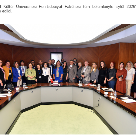
ul Kültür Üniversitesi Fen-Edebiyat Fakültesi tüm bölümleriyle Eylül 2026
 edildi.