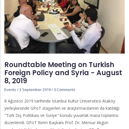
Roundtable Meeting on Turkish
Foreign Policy and Syria - August
8, 2019
Events
/
3 September 2019
/
0 Comments
8 Ağustos 2019 tarihinde İstanbul Kültür Üniversitesi Ataköy
yerleşkesinde GPoT stajyerleri ve araştırmacılarının da katıldığı
"Türk Dış Politikası ve Suriye" konulu yuvarlak masa toplantısı
düzenlendi. GPoT Birim Başkanı Prof. Dr. Mensur Akgün