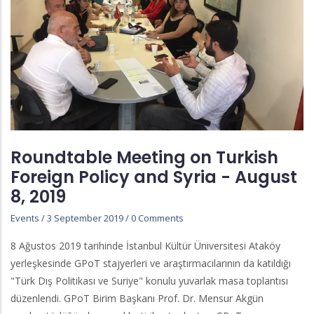
Roundtable Meeting on Turkish
Foreign Policy and Syria - August
8, 2019
Events
/
3 September 2019
/
0 Comments
8 Ağustos 2019 tarihinde İstanbul Kültür Üniversitesi Ataköy
yerleşkesinde GPoT stajyerleri ve araştırmacılarının da katıldığı
"Türk Dış Politikası ve Suriye" konulu yuvarlak masa toplantısı
düzenlendi. GPoT Birim Başkanı Prof. Dr. Mensur Akgün