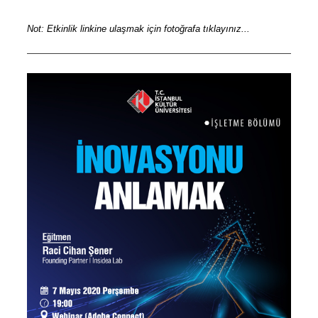
Not: Etkinlik linkine ulaşmak için fotoğrafa tıklayınız...