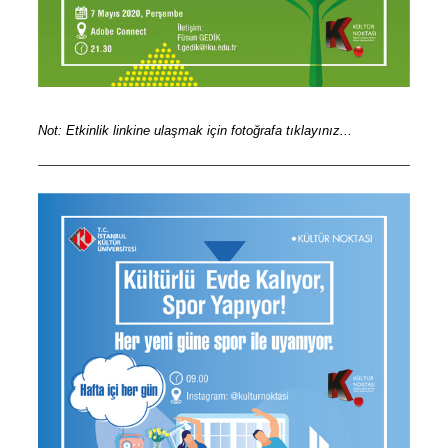
Not: Etkinlik linkine ulaşmak için fotoğrafa tıklayınız...