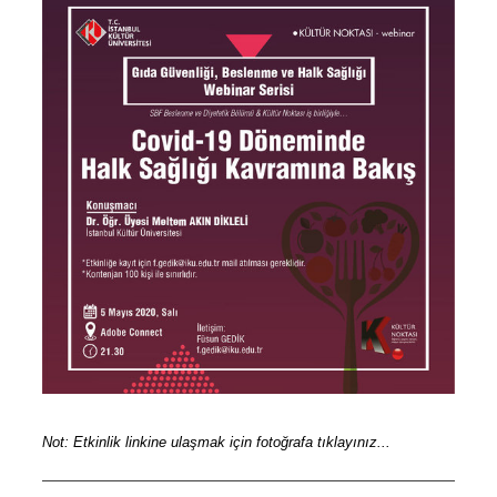
Not: Etkinlik linkine ulaşmak için fotoğrafa tıklayınız...