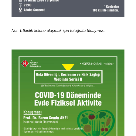
Not: Etkinlik linkine ulaşmak için fotoğrafa tıklayınız...