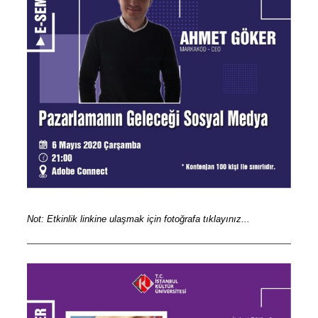
Not: Etkinlik linkine ulaşmak için fotoğrafa tıklayınız...