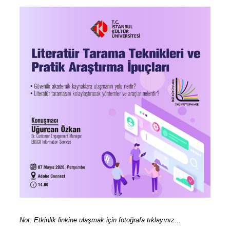
Not: Etkinlik linkine ulaşmak için fotoğrafa tıklayınız...