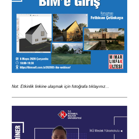
Not: Etkinlik linkine ulaşmak için fotoğrafa tıklayınız...