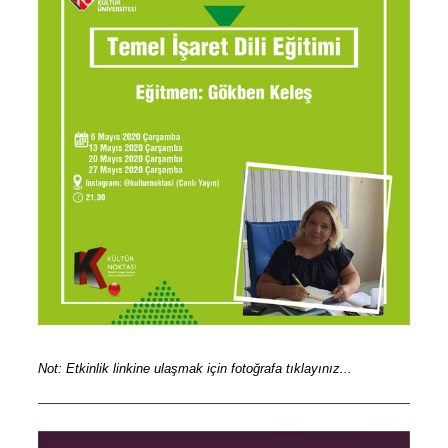
Not: Etkinlik linkine ulaşmak için fotoğrafa tıklayınız...