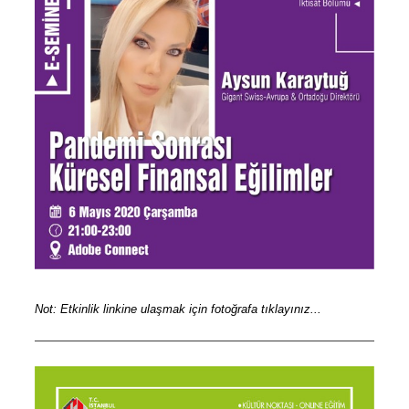
Not: Etkinlik linkine ulaşmak için fotoğrafa tıklayınız...