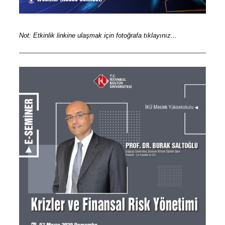
Not: Etkinlik linkine ulaşmak için fotoğrafa tıklayınız...