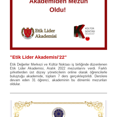
"Etik Lider Akademisi'22"
Etik Değerler Merkezi ve Kültür Noktası iş birliğinde düzenlenen
Etik Lider Akademisi, Aralık 2022 mezunlarını verdi. Farklı
şirketlerden üst düzey yöneticilerin online olarak öğrencilerle
buluştuğu akademide, toplam 7 ders gerçekleştirildi. Derslere
devam eden 31 öğrenci, akademinin bu dönemki mezunları
oldular.