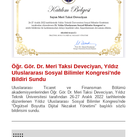
Öğr. Gör. Dr. Meri Taksi Deveciyan, Yıldız
Uluslararası Sosyal Bilimler Kongresi'nde
Bildiri Sundu
Uluslararası Ticaret ve Finansman Bölümü
akademisyenlerinden Öğr. Gör. Dr. Meri Taksi Deveciyan, Yıldız
Teknik Üniversitesi tarafından 26-27 Aralık 2022 tarihlerinde
düzenlenen Yıldız Uluslararası Sosyal Bilimler Kongresi'nde
“Örgütsel Boyutta Dijital Nezaket Yönetimi” başlıklı sözlü
bildirisini sundu.