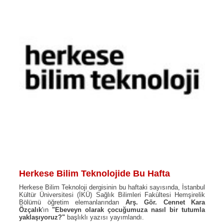
Herkese Bilim Teknolojide Bu Hafta
Herkese Bilim Teknoloji dergisinin bu haftaki sayısında, İstanbul
Kültür Üniversitesi (İKÜ) Sağlık Bilimleri Fakültesi Hemşirelik
Bölümü öğretim elemanlarından
Arş. Gör. Cennet Kara
Özçalık
'ın
"Ebeveyn olarak çocuğumuza nasıl bir tutumla
yaklaşıyoruz?"
başlıklı yazısı yayımlandı.