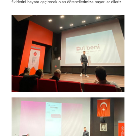
fikirlerini hayata geçirecek olan öğrencilerimize başarılar dileriz.