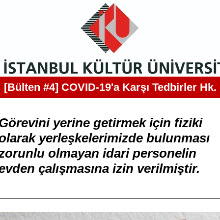
[Bülten #4] COVID-19'a Karşı Tedbirler Hk.
Görevini yerine getirmek için fiziki
olarak yerleşkelerimizde bulunması
zorunlu olmayan idari personelin
evden çalışmasına izin verilmiştir.