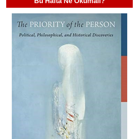
Bu Hafta Ne Okumalı?