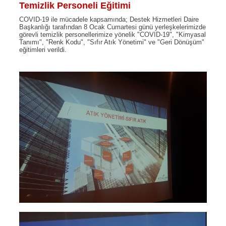
Temizlik Personeli Eğitimi
COVID-19 ile mücadele kapsamında; Destek Hizmetleri Daire
Başkanlığı tarafından 8 Ocak Cumartesi günü yerleşkelerimizde
görevli temizlik personellerimize yönelik "COVID-19", "Kimyasal
Tanımı", "Renk Kodu", "Sıfır Atık Yönetimi" ve "Geri Dönüşüm"
eğitimleri verildi.