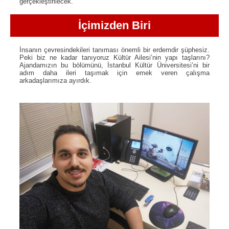
gerçekleştirilecek.
İçimizden Biri
İnsanın çevresindekileri tanıması önemli bir erdemdir şüphesiz.
Peki biz ne kadar tanıyoruz Kültür Ailesi’nin yapı taşlarını?
Ajandamızın bu bölümünü, İstanbul Kültür Üniversitesi’ni bir
adım daha ileri taşımak için emek veren çalışma
arkadaşlarımıza ayırdık.