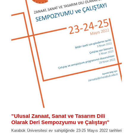
"Ulusal Zanaat, Sanat ve Tasarım Dili
Olarak Deri Sempozyumu ve Çalıştayı"
Karabük Üniversitesi ev sahipliğinde 23-25 Mayıs 2022 tarihleri