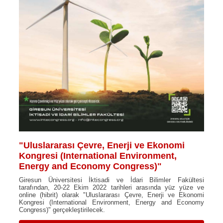
"Uluslararası Çevre, Enerji ve Ekonomi
Kongresi (International Environment,
Energy and Economy Congress)"
Giresun Üniversitesi İktisadi ve İdari Bilimler Fakültesi
tarafından, 20-22 Ekim 2022 tarihleri arasında yüz yüze ve
online (hibrit) olarak "Uluslararası Çevre, Enerji ve Ekonomi
Kongresi (International Environment, Energy and Economy
Congress)" gerçekleştirilecek.