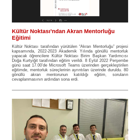
Kültür Noktası’ndan Akran Mentorluğu
Eğitimi
Kültür Noktası tarafından yürütülen “Akran Mentorluğu” projesi
kapsamında, 2022-2023 Akademik Yılında gönüllü mentorluk
yapacak öğrencilere Kültür Noktası Birim Başkan Yardımcısı
Doğa Kurtyiğit tarafından eğitim verildi. 8 Eylül 2022 Perşembe
günü saat 17.00’de Microsoft Teams üzerinden gerçekleştirilen
eğitimde, mentorluk süreçlerinin ayrıntıları üzerinde duruldu. 80
gönüllü akran mentorunun katıldığı eğitim, soruların
cevaplanmasının ardından sona erdi.