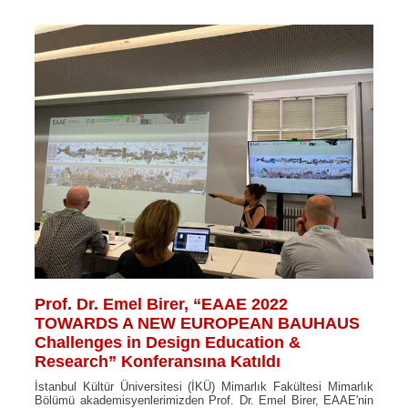
Prof. Dr. Emel Birer, “EAAE 2022
TOWARDS A NEW EUROPEAN BAUHAUS
Challenges in Design Education &
Research” Konferansına Katıldı
İstanbul Kültür Üniversitesi (İKÜ) Mimarlık Fakültesi Mimarlık
Bölümü akademisyenlerimizden Prof. Dr. Emel Birer, EAAE'nin