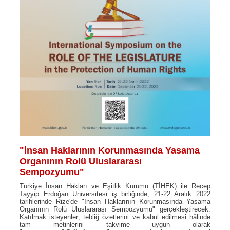
"İnsan Haklarının Korunmasında Yasama
Organının Rolü Uluslararası
Sempozyumu"
Türkiye İnsan Hakları ve Eşitlik Kurumu (TİHEK) ile Recep
Tayyip Erdoğan Üniversitesi iş birliğinde, 21-22 Aralık 2022
tarihlerinde Rize'de "İnsan Haklarının Korunmasında Yasama
Organının Rolü Uluslararası Sempozyumu" gerçekleştirecek.
Katılmak isteyenler; tebliğ özetlerini ve kabul edilmesi hâlinde
tam metinlerini takvime uygun olarak