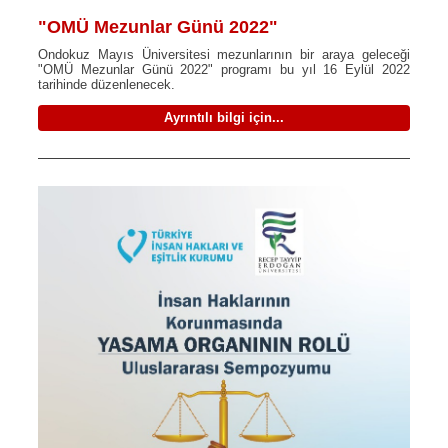
"OMÜ Mezunlar Günü 2022"
Ondokuz Mayıs Üniversitesi mezunlarının bir araya geleceği
"OMÜ Mezunlar Günü 2022" programı bu yıl 16 Eylül 2022
tarihinde düzenlenecek.
Ayrıntılı bilgi için...