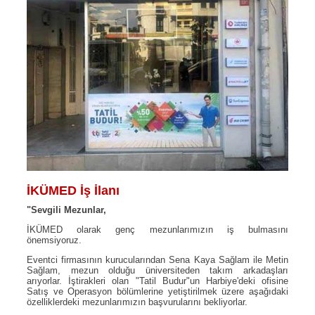
İKÜMED İş İlanı
"Sevgili Mezunlar,
İKÜMED olarak genç mezunlarımızın iş bulmasını
önemsiyoruz.
Eventci firmasının kurucularından Sena Kaya Sağlam ile Metin
Sağlam, mezun olduğu üniversiteden takım arkadaşları
arıyorlar. İştirakleri olan "Tatil Budur"un Harbiye'deki ofisine
Satış ve Operasyon bölümlerine yetiştirilmek üzere aşağıdaki
özelliklerdeki mezunlarımızın başvurularını bekliyorlar.