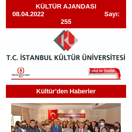
KÜLTÜR AJANDASI
08.04.2022 Sayı:
255
Kültür'den Haberler