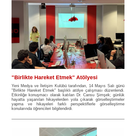
"Birlikte Hareket Etmek" Atölyesi
Yeni Medya ve İletişim Kulübü tarafından, 14 Mayıs Salı günü
"Birlikte Hareket Etmek" başlıklı atölye çalışması düzenlendi.
Etkinliğe konuşmacı olarak katılan Dr. Cansu Şimşek; günlük
hayatta yaşanılan hikayelerden yola çıkarak görselleştirmeler
yapma ve hikayeleri farklı perspektiflerle görselleştirme
konularında öğrencileri bilgilendirdi.