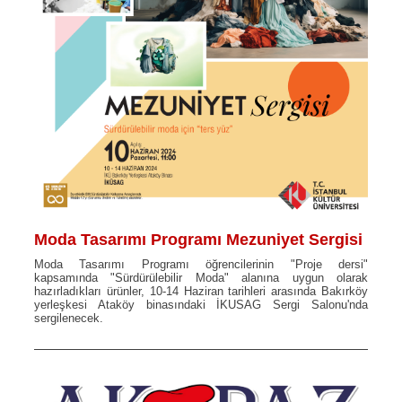
Moda Tasarımı Programı Mezuniyet Sergisi
Moda Tasarımı Programı öğrencilerinin "Proje dersi"
kapsamında "Sürdürülebilir Moda" alanına uygun olarak
hazırladıkları ürünler, 10-14 Haziran tarihleri arasında Bakırköy
yerleşkesi Ataköy binasındaki İKUSAG Sergi Salonu'nda
sergilenecek.