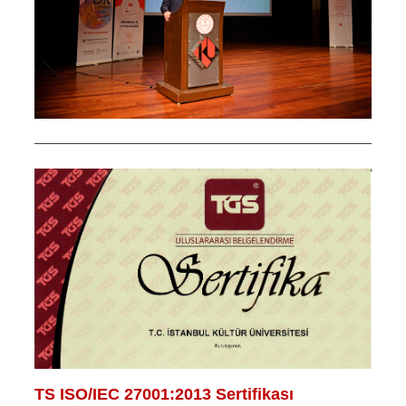
TS ISO/IEC 27001:2013 Sertifikası