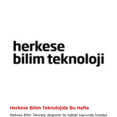
Herkese Bilim Teknolojide Bu Hafta
Herkese Bilim Teknoloji dergisinin bu haftaki sayısında İstanbul