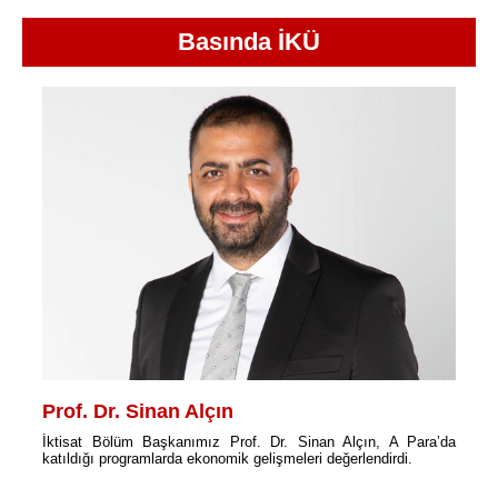
Basında İKÜ
Prof. Dr. Sinan Alçın
İktisat Bölüm Başkanımız Prof. Dr. Sinan Alçın, A Para’da
katıldığı programlarda ekonomik gelişmeleri değerlendirdi.