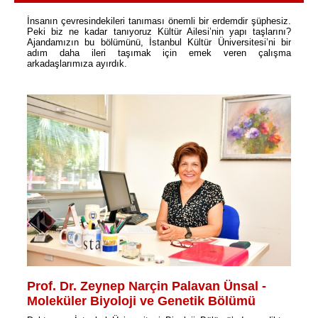
İnsanın çevresindekileri tanıması önemli bir erdemdir şüphesiz.
Peki biz ne kadar tanıyoruz Kültür Ailesi’nin yapı taşlarını?
Ajandamızın bu bölümünü, İstanbul Kültür Üniversitesi’ni bir
adım daha ileri taşımak için emek veren çalışma
arkadaşlarımıza ayırdık.
Prof. Dr. Zeynep Narçin Palavan Ünsal -
Moleküler Biyoloji ve Genetik Bölümü