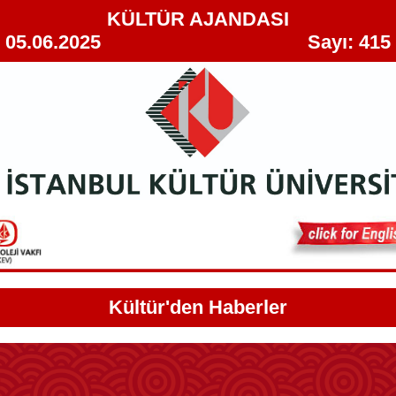
KÜLTÜR AJANDASI
05.06.2025 Sayı: 415
Kültür'den Haberler