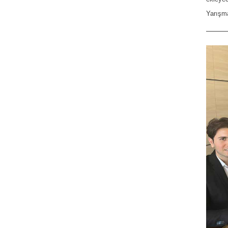
Yarışma