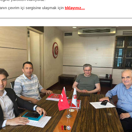
nın çevrim içi sergisine ulaşmak için
tıklayınız...