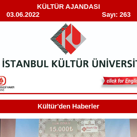
KÜLTÜR AJANDASI
03.06.2022 Sayı: 263
Kültür'den Haberler