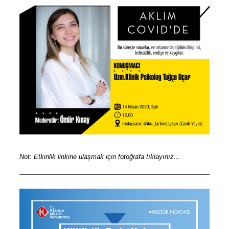
Not: Etkinlik linkine ulaşmak için fotoğrafa tıklayınız...