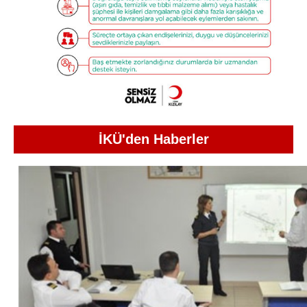
İKÜ'den Haberler