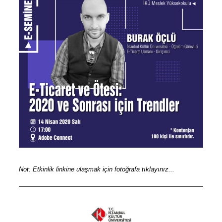
Not: Etkinlik linkine ulaşmak için fotoğrafa tıklayınız...