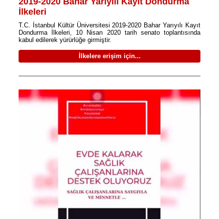
2019-2020 Bahar Yarıyılı Kayıt Dondurma
İlkeleri
T.C. İstanbul Kültür Üniversitesi 2019-2020 Bahar Yarıyılı Kayıt
Dondurma İlkeleri, 10 Nisan 2020 tarih senato toplantısında
kabul edilerek yürürlüğe girmiştir.
İlkelere erişim için...