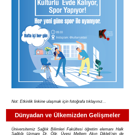
Not: Etkinlik linkine ulaşmak için fotoğrafa tıklayınız...
Dünyadan ve Ülkemizden Gelişmeler
Üniversitemiz Sağlık Bilimleri Fakültesi öğretim elemanı Halk
Sağlığı Uzmanı Dr. Öğr. Üyesi Meltem Akın Dikleli’nin de