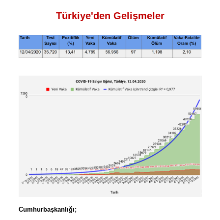
Türkiye'den Gelişmeler
Cumhurbaşkanlığı;