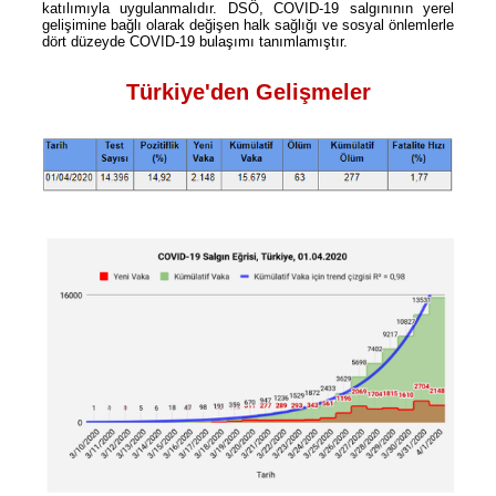
katılımıyla uygulanmalıdır. DSÖ, COVID-19 salgınının yerel
gelişimine bağlı olarak değişen halk sağlığı ve sosyal önlemlerle
dört düzeyde COVID-19 bulaşımı tanımlamıştır.
Türkiye'den Gelişmeler