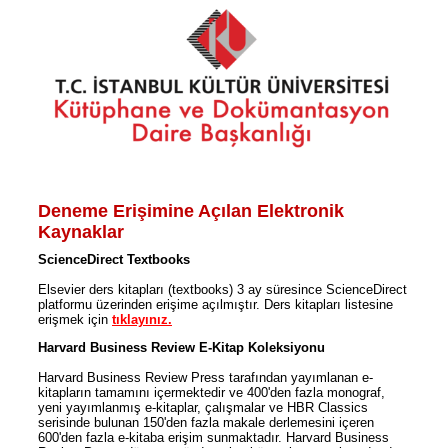
Deneme Erişimine Açılan Elektronik
Kaynaklar
ScienceDirect Textbooks
Elsevier ders kitapları (textbooks) 3 ay süresince ScienceDirect
platformu üzerinden erişime açılmıştır. Ders kitapları listesine
erişmek için
tıklayınız.
Harvard Business Review E-Kitap Koleksiyonu
Harvard Business Review Press tarafından yayımlanan e-
kitapların tamamını içermektedir ve 400'den fazla monograf,
yeni yayımlanmış e-kitaplar, çalışmalar ve HBR Classics
serisinde bulunan 150'den fazla makale derlemesini içeren
600'den fazla e-kitaba erişim sunmaktadır. Harvard Business