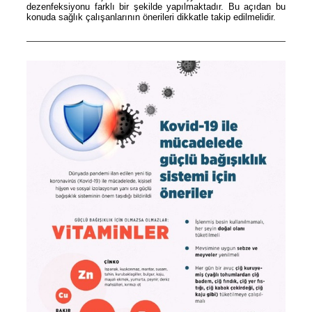
dezenfeksiyonu farklı bir şekilde yapılmaktadır. Bu açıdan bu
konuda sağlık çalışanlarının önerileri dikkatle takip edilmelidir.